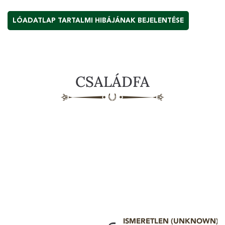
LÓADATLAP TARTALMI HIBÁJÁNAK BEJELENTÉSE
CSALÁDFA
ISMERETLEN (UNKNOWN)