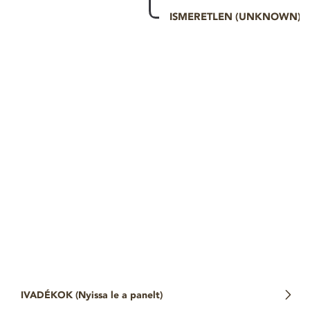
ISMERETLEN (UNKNOWN)
IVADÉKOK (
Nyissa le a panelt
)