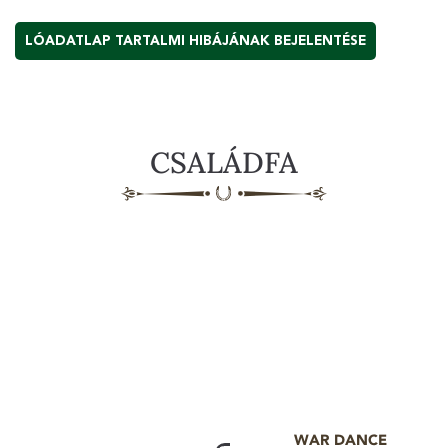
LÓADATLAP TARTALMI HIBÁJÁNAK BEJELENTÉSE
CSALÁDFA
WAR DANCE