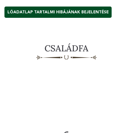
LÓADATLAP TARTALMI HIBÁJÁNAK BEJELENTÉSE
CSALÁDFA