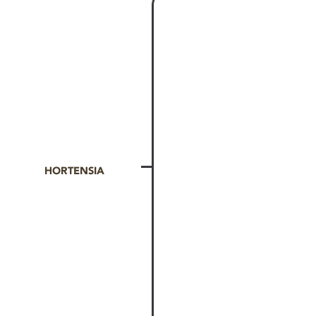
HORTENSIA