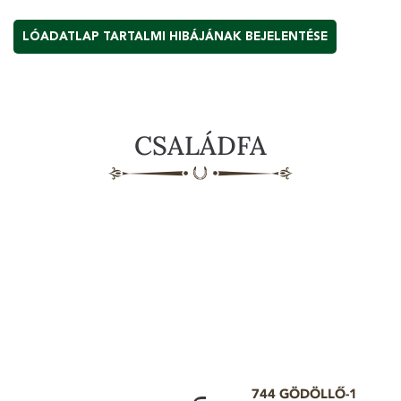
LÓADATLAP TARTALMI HIBÁJÁNAK BEJELENTÉSE
CSALÁDFA
744 GÖDÖLLŐ-1