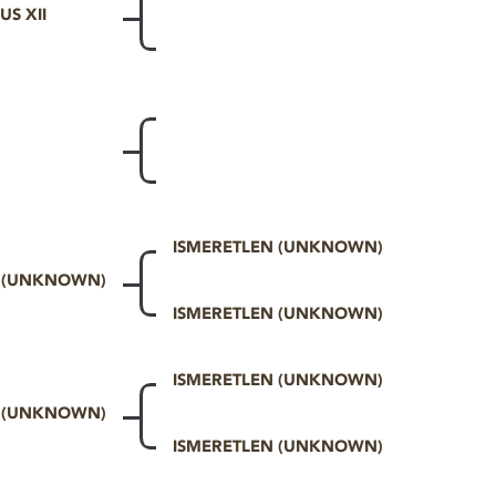
US XII
ISMERETLEN (UNKNOWN)
N (UNKNOWN)
ISMERETLEN (UNKNOWN)
ISMERETLEN (UNKNOWN)
N (UNKNOWN)
ISMERETLEN (UNKNOWN)