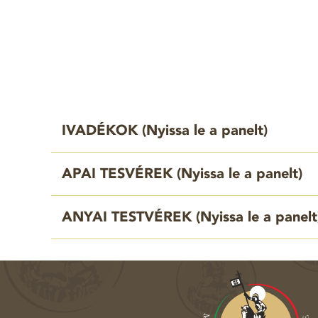
IVADÉKOK (
Nyissa le a panelt
)
APAI TESVÉREK (
Nyissa le a panelt
)
ANYAI TESTVÉREK (
Nyissa le a panelt