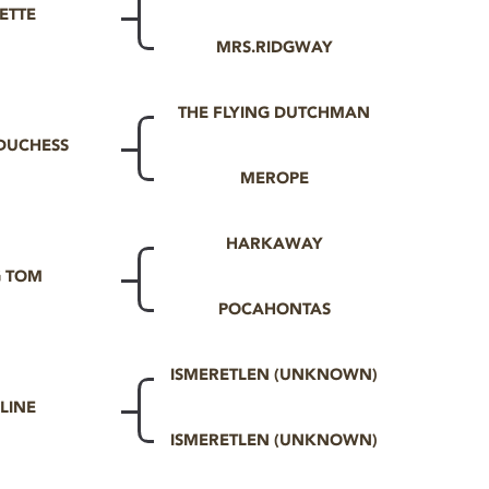
ETTE
MRS.RIDGWAY
THE FLYING DUTCHMAN
 DUCHESS
MEROPE
HARKAWAY
G TOM
POCAHONTAS
ISMERETLEN (UNKNOWN)
LINE
ISMERETLEN (UNKNOWN)