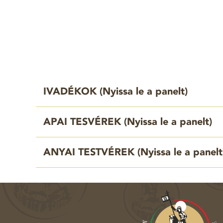
IVADÉKOK (
Nyissa le a panelt
)
APAI TESVÉREK (
Nyissa le a panelt
)
ANYAI TESTVÉREK (
Nyissa le a panelt