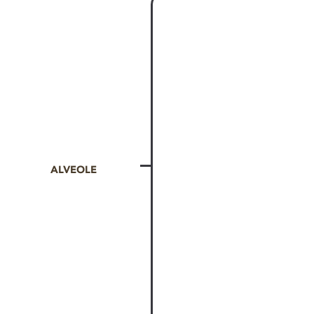
ALVEOLE