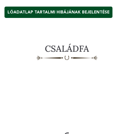
LÓADATLAP TARTALMI HIBÁJÁNAK BEJELENTÉSE
CSALÁDFA