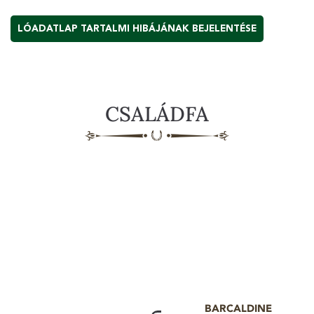
LÓADATLAP TARTALMI HIBÁJÁNAK BEJELENTÉSE
CSALÁDFA
BARCALDINE