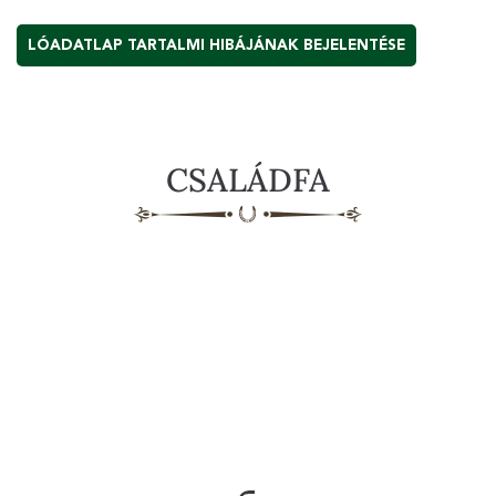
LÓADATLAP TARTALMI HIBÁJÁNAK BEJELENTÉSE
CSALÁDFA