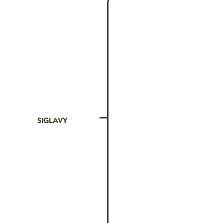
SIGLAVY